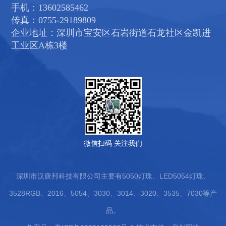
手机：13602585462
传真：0755-29189809
企业地址：深圳市宝安区石岩街道石龙社区金凯进
工业区A栋3楼
微信扫码 关注我们
深圳市汉唐邦科技有限公司主要有5050灯珠、LED5054灯珠、
3528RGB、2016、5054、3030、3014、3020、3535、7030等产
品。