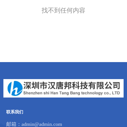
找不到任何内容
联系我们
邮箱：admin@admin.com