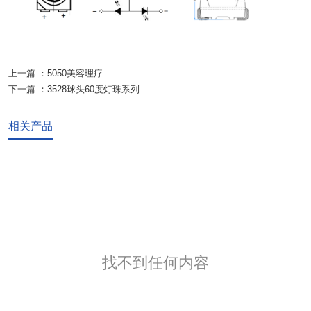
上一篇 ：
5050美容理疗
下一篇 ：
3528球头60度灯珠系列
相关产品
找不到任何内容