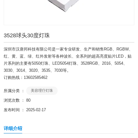
3528球头30度灯珠
深圳市汉唐邦科技有限公司是一家专业研发、生产和销售RGB、RGBW、
红、黄、蓝、绿、红外发射等各种波长、全系列的超高亮度贴片LED，贴
片系列的主要有5050灯珠、LED5054灯珠、3528RGB、2016、5054、
3030、3014、3020、3535、7030等。
订购热线：13602585462
所属分类 ：
美容理疗灯珠
浏览次数 ：
80
发布时间 ： 2025-02-17
详细介绍