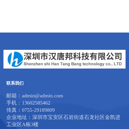
联系我们
邮箱：admin@admin.com
手机：13602585462
传真：0755-29189809
企业地址：深圳市宝安区石岩街道石龙社区金凯进
工业区A栋3楼