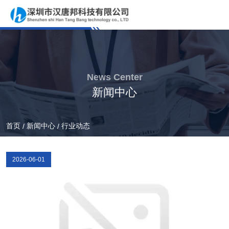
News Center
新闻中心
首页
新闻中心
行业动态
/
/
2026-06-01