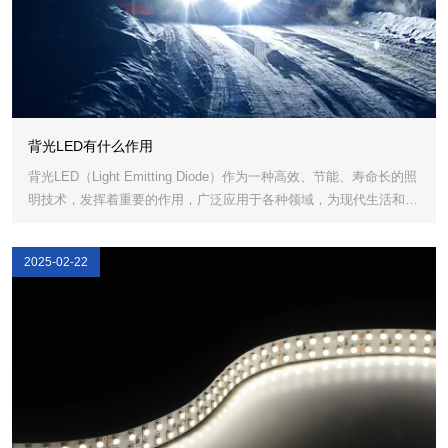
背光LED有什么作用
背光LED（Light Emitting Diode）作为一种高效、节能、寿命长的照
明技术，发挥着重要的作用，广泛应用于各种领域，为现代生活和科
技设备提供了亮丽而可靠的光源。
2025-02-22