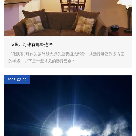
UV照明灯珠有哪些选择
UV照明灯珠作为紫外线光源的重要组成部分，其选择涉及到多方面
的考虑，以下是一些常见的选择要点：
2025-02-22