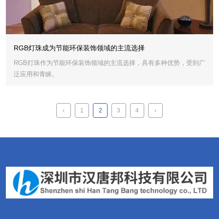
RGB灯珠成为节能环保装饰领域的主流选择
RGB灯珠作为节能环保装饰领域的主流选择，具有多种优势，受到广
泛应用和青睐。
‹
1
2
3
4
›