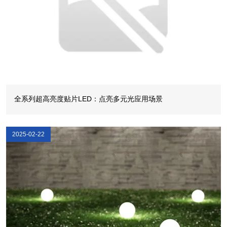
全系列超高亮度贴片LED：点亮多元光应用场景
2025-02-22