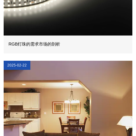
RGB灯珠的需求市场的剖析
2025-02-22