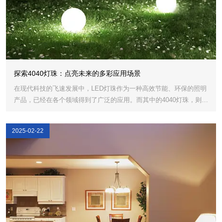
探索4040灯珠：点亮未来的多彩应用场景
在现代科技的飞速发展中，LED灯珠作为一种高效节能、环保的照明
产品，已经在各个领域得到了广泛的应用。而其中的4040灯珠，则以
其独特的性能特点和多样化的应用场景，成为了照明行业的一颗耀眼
明珠。
2025-02-22