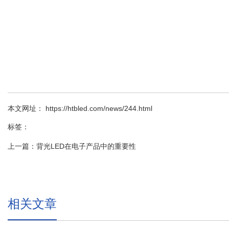
本文网址： https://htbled.com/news/244.html
标签：
上一篇：
背光LED在电子产品中的重要性
相关文章