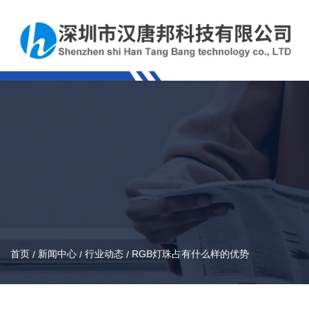
首页
新闻中心
行业动态
RGB灯珠占有什么样的优势
/
/
/