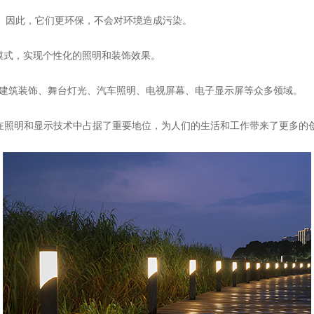
如汞。因此，它们更环保，不会对环境造成污染。
和模式，实现个性化的照明和装饰效果。
照明、建筑装饰、舞台灯光、汽车照明、电视屏幕、电子显示屏等众多领域。
，在照明和显示技术中占据了重要地位，为人们的生活和工作带来了更多的