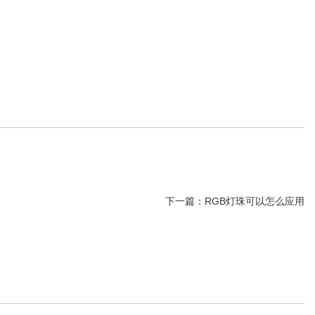
下一篇：
RGB灯珠可以怎么应用