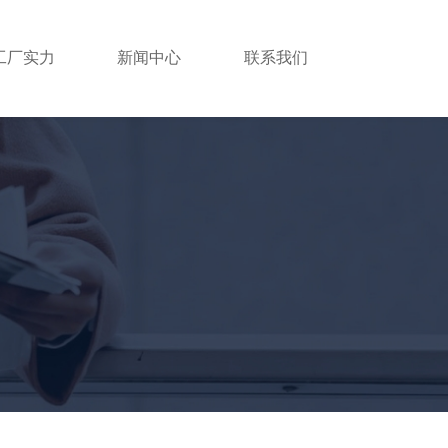
工厂实力
新闻中心
联系我们