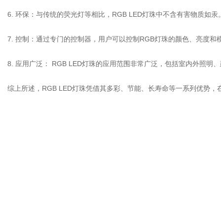
6. 环保：与传统的荧光灯等相比，RGB LED灯珠中不含有害物质
7. 控制：通过专门的控制器，用户可以控制RGB灯珠的颜色、亮度
8. 应用广泛： RGB LED灯珠的应用范围非常广泛，包括室内外
综上所述，RGB LED灯珠凭借其多彩、节能、长寿命等一系列优势