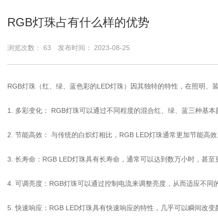
RGB灯珠占有什么样的优势
浏览次数：
63
发布时间： 2023-08-25
RGB灯珠
（红、绿、蓝色彩的LED灯珠）因其独特的特性，在照明、
1. 多彩变化： RGB灯珠可以通过不同程度的混合红、绿、蓝三种
2. 节能高效： 与传统的白炽灯相比，RGB LED灯珠通常更加节
3. 长寿命：RGB LED灯珠具有长寿命，通常可以达到数万小时，
4. 可调亮度：RGB灯珠可以通过控制电流来调整亮度，从而适应不
5. 快速响应：RGB LED灯珠具有快速响应的特性，几乎可以瞬间