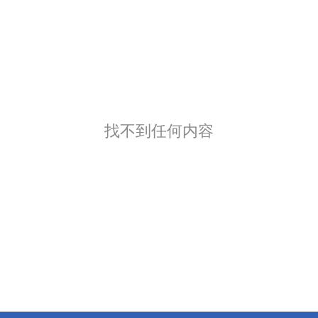
找不到任何内容