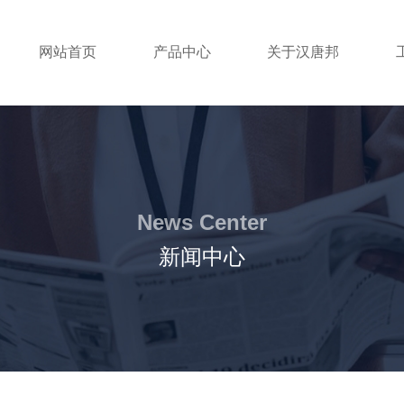
网站首页
产品中心
关于汉唐邦
News Center
新闻中心