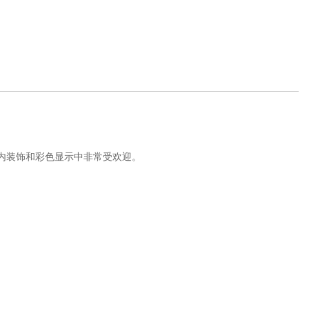
室内装饰和彩色显示中非常受欢迎。